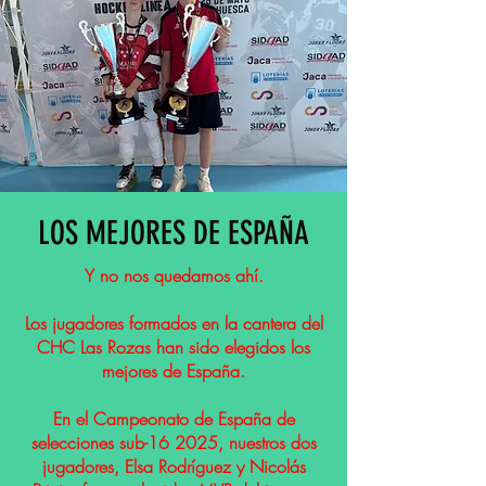
LOS MEJORES DE ESPAÑA
Y no nos quedamos ahí.
Los jugadores formados en la cantera del
CHC Las Rozas han sido elegidos los
mejores de España.
En el Campeonato de España de
selecciones sub-16 2025, nuestros dos
jugadores, Elsa Rodríguez y Nicolás