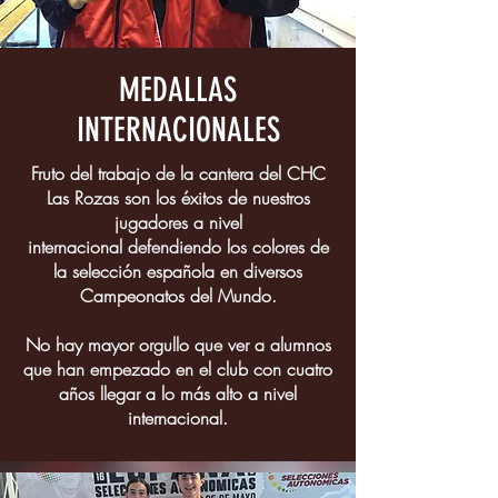
MEDALLAS
INTERNACIONALES
Fruto del trabajo de la cantera del CHC
Las Rozas son los éxitos de nuestros
jugadores a nivel
internacional defendiendo los colores de
la selección española en diversos
Campeonatos del Mundo.
No hay mayor orgullo que ver a alumnos
que han empezado en el club con cuatro
años llegar a lo más alto a nivel
internacional.